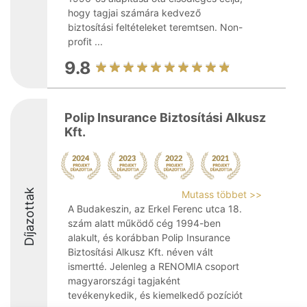
hogy tagjai számára kedvező
biztosítási feltételeket teremtsen. Non-
profit ...
9.8
Polip Insurance Biztosítási Alkusz
Kft.
Díjazottak
Mutass többet >>
A Budakeszin, az Erkel Ferenc utca 18.
szám alatt működő cég 1994-ben
alakult, és korábban Polip Insurance
Biztosítási Alkusz Kft. néven vált
ismertté. Jelenleg a RENOMIA csoport
magyarországi tagjaként
tevékenykedik, és kiemelkedő pozíciót