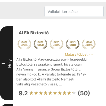
ALFA Biztosító
Mutass többet >>
Alfa Biztosító Magyarország egyik legrégebbi
Hely
biztosítótársaságaként ismert, hivatalosan
I
Alfa Vienna Insurance Group Biztosító Zrt.
néven működik. A vállalat története az 1949-
ben alapított Állami Biztosító Nemzeti
Vállalatig vezethető vissza, ...
9.2
(50)