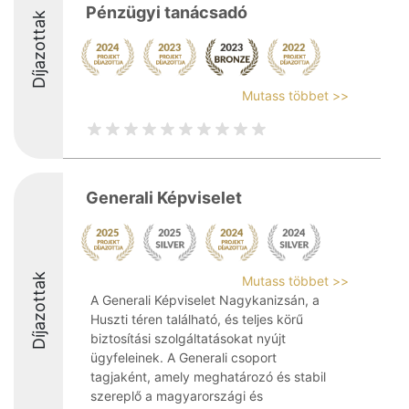
Pénzügyi tanácsadó
Díjazottak
Mutass többet >>
Generali Képviselet
Díjazottak
Mutass többet >>
A Generali Képviselet Nagykanizsán, a
Huszti téren található, és teljes körű
biztosítási szolgáltatásokat nyújt
ügyfeleinek. A Generali csoport
tagjaként, amely meghatározó és stabil
szereplő a magyarországi és