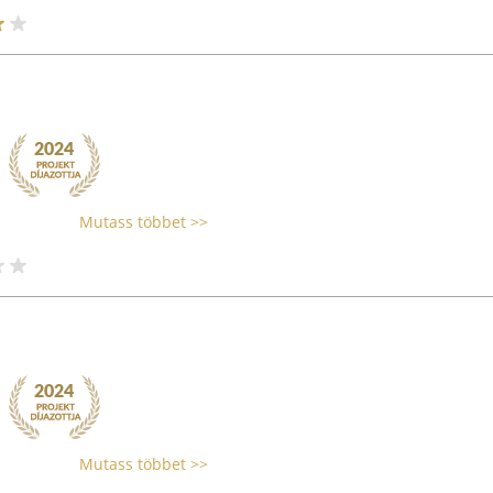
Mutass többet >>
Mutass többet >>