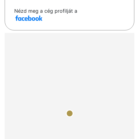
Nézd meg a cég profilját a