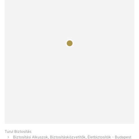
Turul Biztosítás
Biztosítási Alkuszok, Biztosításközvetítők, Életbiztosítók - Budapest