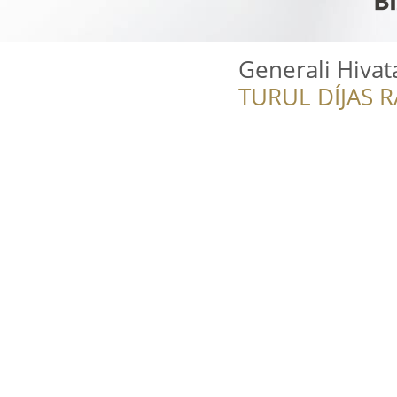
Generali Hivat
TURUL DÍJAS 